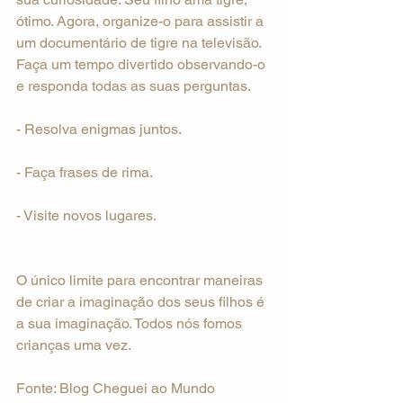
ótimo. Agora, organize-o para assistir a 
um documentário de tigre na televisão. 
Faça um tempo divertido observando-o 
e responda todas as suas perguntas.
- Resolva enigmas juntos.
- Faça frases de rima.
- Visite novos lugares.
O único limite para encontrar maneiras 
de criar a imaginação dos seus filhos é 
a sua imaginação. Todos nós fomos 
crianças uma vez.
Fonte: Blog Cheguei ao Mundo