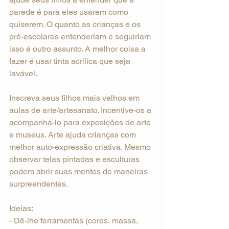
parede é para eles usarem como 
quiserem. O quanto as crianças e os 
pré-escolares entenderiam e seguiriam 
isso é outro assunto. A melhor coisa a 
fazer é usar tinta acrílica que seja 
lavável.
Inscreva seus filhos mais velhos em 
aulas de arte/artesanato. Incentive-os a 
acompanhá-lo para exposições de arte 
e museus. Arte ajuda crianças com 
melhor auto-expressão criativa. Mesmo 
observar telas pintadas e esculturas 
podem abrir suas mentes de maneiras 
surpreendentes.
Ideias:
- Dê-lhe ferramentas (cores, massa, 