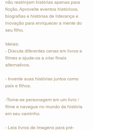
não restrinjam histórias apenas para 
ficção. Aproveite eventos históricos, 
biografias e histórias de liderança e 
inovação para enriquecer a mente do 
seu filho.
Ideias:
- Discuta diferentes cenas em livros e 
filmes e ajude-os a criar finais 
alternativos.
- Invente suas histórias juntos como 
pais e filhos.
-Torne-se personagem em um livro / 
filme e navegue no mundo da história 
em seu caminho.
- Leia livros de imagens para pré-