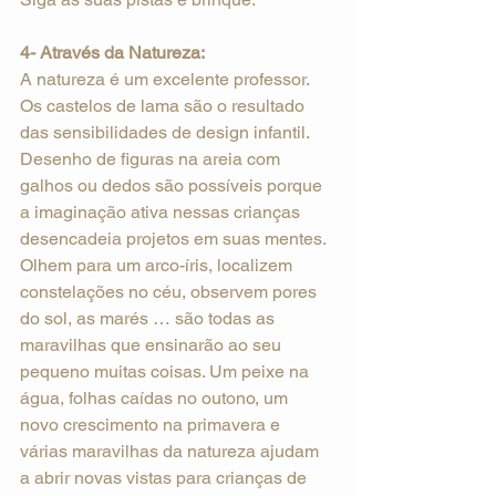
4- Através da Natureza:
A natureza é um excelente professor. 
Os castelos de lama são o resultado 
das sensibilidades de design infantil. 
Desenho de figuras na areia com 
galhos ou dedos são possíveis porque 
a imaginação ativa nessas crianças 
desencadeia projetos em suas mentes. 
Olhem para um arco-íris, localizem 
constelações no céu, observem pores 
do sol, as marés … são todas as 
maravilhas que ensinarão ao seu 
pequeno muitas coisas. Um peixe na 
água, folhas caídas no outono, um 
novo crescimento na primavera e 
várias maravilhas da natureza ajudam 
a abrir novas vistas para crianças de 