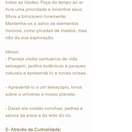
todas as idades. Faça do tempo ao ar 
livre uma prioridade e incentive seus 
filhos a brincarem livremente. 
Mantenha-os a salvo de elementos 
nocivos, como picadas de insetos, mas 
não da sua exploração.
Ideias:
- Planeje visitar santuários de vida 
selvagem, jardins botânicos e parques 
naturais e apresentá-lo a novas coisas.
- Apresentá-lo a um telescópio, livros 
sobre o universo e nosso planeta.
- Deixe ele coletar conchas, pedras e 
seixos da praia e do leito do rio.
5- Através da Curiosidade: