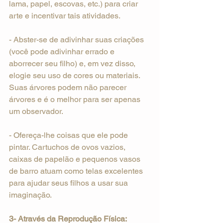
lama, papel, escovas, etc.) para criar 
arte e incentivar tais atividades.
- Abster-se de adivinhar suas criações 
(você pode adivinhar errado e 
aborrecer seu filho) e, em vez disso, 
elogie seu uso de cores ou materiais. 
Suas árvores podem não parecer 
árvores e é o melhor para ser apenas 
um observador.
- Ofereça-lhe coisas que ele pode 
pintar. Cartuchos de ovos vazios, 
caixas de papelão e pequenos vasos 
de barro atuam como telas excelentes 
para ajudar seus filhos a usar sua 
imaginação.
3- Através da Reprodução Física: