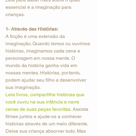
essencial é a imaginação para 
crianças.
1- Através das Histórias:
A ficção é uma extensão da 
imaginação. Quando lemos ou ouvimos 
histórias, imaginamos cada cena e 
personagem em nossa mente. O 
mundo da história ganha vida em 
nossas mentes. Histórias, portanto, 
podem ajudar seu filho a desenvolver 
sua imaginação.
Leia livros, compartilhe histórias que 
você ouviu na sua infância e narre 
cenas de suas peças favoritas. 
Assista 
filmes juntos e ajude-os a conhecer 
histórias através de um meio diferente. 
Deixe sua criança absorver tudo. Mas 