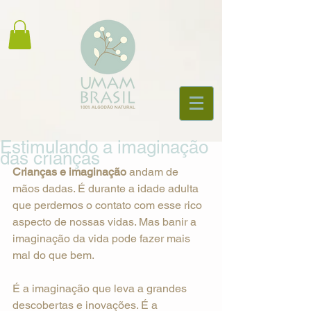
Estimulando a imaginação
das crianças
Crianças e imaginação
 andam de 
mãos dadas. É durante a idade adulta 
que perdemos o contato com esse rico 
aspecto de nossas vidas. Mas banir a 
imaginação da vida pode fazer mais 
mal do que bem.
É a imaginação que leva a grandes 
descobertas e inovações. É a 