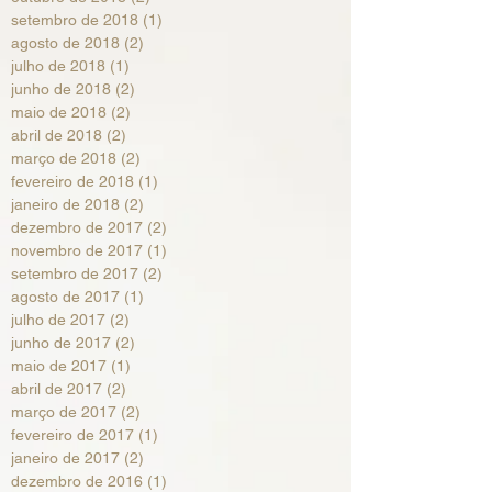
setembro de 2018
(1)
1 post
agosto de 2018
(2)
2 posts
julho de 2018
(1)
1 post
junho de 2018
(2)
2 posts
maio de 2018
(2)
2 posts
abril de 2018
(2)
2 posts
março de 2018
(2)
2 posts
fevereiro de 2018
(1)
1 post
janeiro de 2018
(2)
2 posts
dezembro de 2017
(2)
2 posts
novembro de 2017
(1)
1 post
setembro de 2017
(2)
2 posts
agosto de 2017
(1)
1 post
julho de 2017
(2)
2 posts
junho de 2017
(2)
2 posts
maio de 2017
(1)
1 post
abril de 2017
(2)
2 posts
março de 2017
(2)
2 posts
fevereiro de 2017
(1)
1 post
janeiro de 2017
(2)
2 posts
dezembro de 2016
(1)
1 post