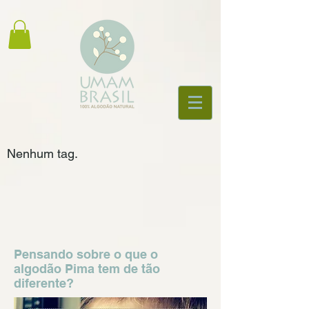
Nenhum tag.
Pensando sobre o que o
algodão Pima tem de tão
diferente?