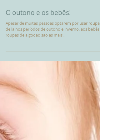
O outono e os bebês!
Apesar de muitas pessoas optarem por usar roupas
de lã nos períodos de outono e inverno, aos bebês
roupas de algodão são as mais...