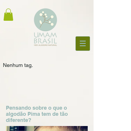
Nenhum tag.
Pensando sobre o que o
algodão Pima tem de tão
diferente?