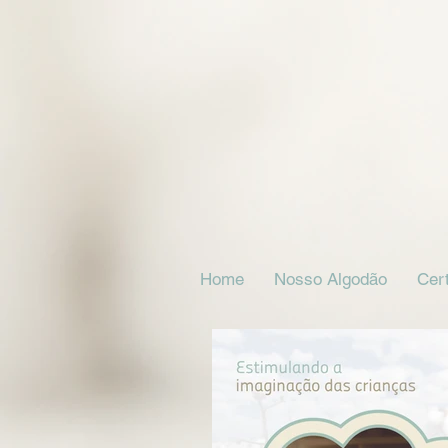
Home
Nosso Algodão
Cert