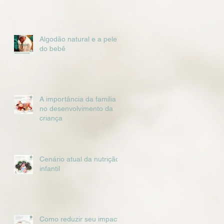
Algodão natural e a pele
do bebê
A importância da família
no desenvolvimento da
criança
Cenário atual da nutrição
infantil
Como reduzir seu impacto