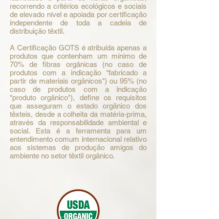
recorrendo a critérios ecológicos e sociais
de elevado nível e apoiada por certificação
independente de toda a cadeia de
distribuição têxtil.
A Certificação GOTS é atribuída apenas a
produtos que contenham um mínimo de
70% de fibras orgânicas (no caso de
produtos com a indicação "fabricado a
partir de materiais orgânicos") ou 95% (no
caso de produtos com a indicação
"produto orgânico"), define os requisitos
que asseguram o estado orgânico dos
têxteis, desde a colheita da matéria-prima,
através da responsabilidade ambiental e
social. Esta é a ferramenta para um
entendimento comum internacional relativo
aos sistemas de produção amigos do
ambiente no setor têxtil orgânico.