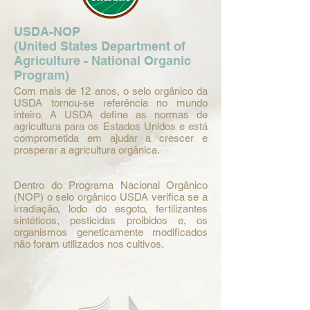
USDA-NOP
(United States Department of
Agriculture - National Organic
Program)
Com mais de 12 anos, o selo orgânico da
USDA tornou-se referência no mundo
inteiro. A USDA define as normas de
agricultura para os Estados Unidos e está
comprometida em ajudar a crescer e
prosperar a agricultura orgânica.
Dentro do Programa Nacional Orgânico
(NOP) o selo orgânico USDA verifica se a
irradiação, lodo do esgoto, fertilizantes
sintéticos, pesticidas proibidos e, os
organismos geneticamente modificados
não foram utilizados nos cultivos.