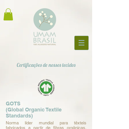
Certificações de nossos tecidos
GOTS
(Global Organic Textile
Standards)
Norma líder mundial para têxteis
fabricados a partir de fibras orgânicas,