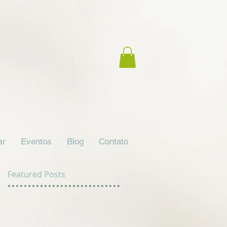
ar
Eventos
Blog
Contato
Featured Posts