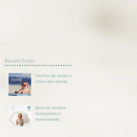
Recent Posts
Horário de verão e a
rotina dos bebês
Ame-se sempre -
Autoestima e
maternidade