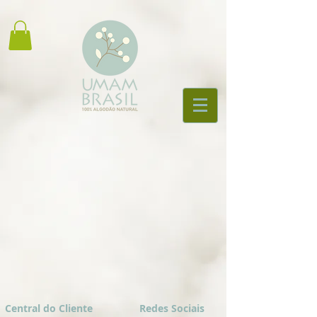
Central do Cliente
Redes Sociais