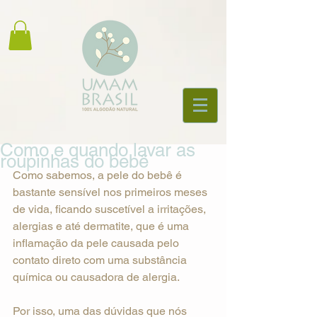
Como e quando lavar as
roupinhas do bebê
Como sabemos, a pele do bebê é 
bastante sensível nos primeiros meses 
de vida, ficando suscetível a irritações, 
alergias e até dermatite, que é uma 
inflamação da pele causada pelo 
contato direto com uma substância 
química ou causadora de alergia.
Por isso, uma das dúvidas que nós 