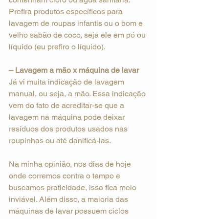
Prefira produtos específicos para 
lavagem de roupas infantis ou o bom e 
velho sabão de coco, seja ele em pó ou 
líquido (eu prefiro o líquido).
– Lavagem a mão x máquina de lavar
Já vi muita indicação de lavagem 
manual, ou seja, a mão. Essa indicação 
vem do fato de acreditar-se que a 
lavagem na máquina pode deixar 
resíduos dos produtos usados nas 
roupinhas ou até danificá-las.
Na minha opinião, nos dias de hoje 
onde corremos contra o tempo e 
buscamos praticidade, isso fica meio 
inviável. Além disso, a maioria das 
máquinas de lavar possuem ciclos 