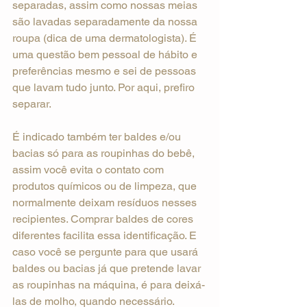
separadas, assim como nossas meias 
são lavadas separadamente da nossa 
roupa (dica de uma dermatologista). É 
uma questão bem pessoal de hábito e 
preferências mesmo e sei de pessoas 
que lavam tudo junto. Por aqui, prefiro 
separar.
É indicado também ter baldes e/ou 
bacias só para as roupinhas do bebê, 
assim você evita o contato com 
produtos químicos ou de limpeza, que 
normalmente deixam resíduos nesses 
recipientes. Comprar baldes de cores 
diferentes facilita essa identificação. E 
caso você se pergunte para que usará 
baldes ou bacias já que pretende lavar 
as roupinhas na máquina, é para deixá-
las de molho, quando necessário.