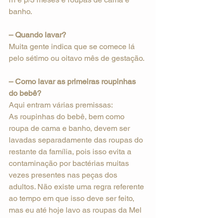
banho.
– Quando lavar?
Muita gente indica que se comece lá 
pelo sétimo ou oitavo mês de gestação. 
– Como lavar as primeiras roupinhas 
do bebê? 
Aqui entram várias premissas:
As roupinhas do bebê, bem como 
roupa de cama e banho, devem ser 
lavadas separadamente das roupas do 
restante da família, pois isso evita a 
contaminação por bactérias muitas 
vezes presentes nas peças dos 
adultos. Não existe uma regra referente 
ao tempo em que isso deve ser feito, 
mas eu até hoje lavo as roupas da Mel 