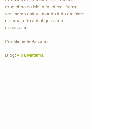
roupinhas da Mel e foi ótimo. Dessa 
vez, como estou lavando tudo em cima 
da hora, não achei que seria 
necessário.
Por Michelle Amorim
Blog: 
Vida Materna