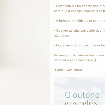
- Estar com o filho doente não é 
para que a criança fique mais calm
- A hora do remédio pode ser um e
- Quando as crianças estão doent
não force; 
- Fique sempre por perto. Essa tro
No mais, curta cada estação com 
oferecer a cada novo ciclo ;)
*Fonte: Guia Infantil