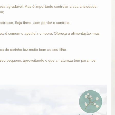
nada agradável. Mas é importante controlar a sua ansiedade, 
a; 
stresse. Seja firme, sem perder o controle; 
es, é comum o apetite ir embora. Ofereça a alimentação, mas 
ca de carinho faz muito bem ao seu filho.
seu pequeno, aproveitando o que a natureza tem para nos 