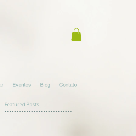
ar
Eventos
Blog
Contato
Featured Posts