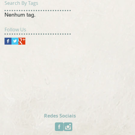
Search By Tags
Nenhum tag.
Follow Us
Redes Sociais