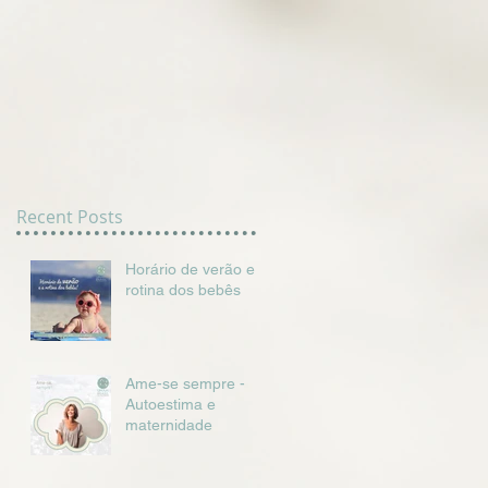
Recent Posts
Horário de verão e a
rotina dos bebês
Ame-se sempre -
Autoestima e
maternidade