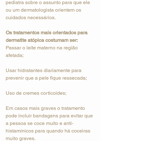
pediatra sobre o assunto para que ele 
ou um dermatologista orientem os 
cuidados necessários.
Os tratamentos mais orientados para 
dermatite atópica costumam ser:
Passar o leite materno na região 
afetada;
Usar hidratantes diariamente para 
prevenir que a pele fique ressecada;
Uso de cremes corticoides;
Em casos mais graves o tratamento 
pode incluir bandagens para evitar que 
a pessoa se coce muito e anti-
histamínicos para quando há coceiras 
muito graves.