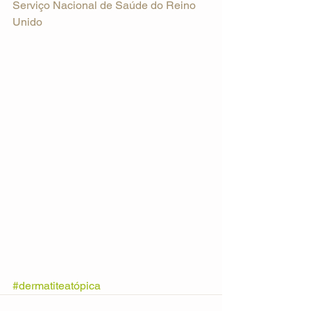
Serviço Nacional de Saúde do Reino 
Unido
#dermatiteatópica