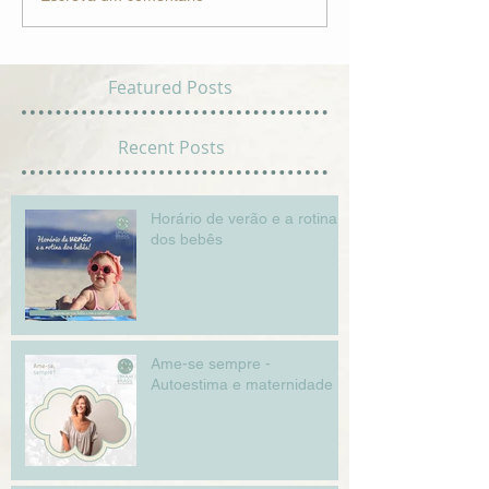
Featured Posts
Recent Posts
Horário de verão e a rotina
dos bebês
Ame-se sempre -
Autoestima e maternidade