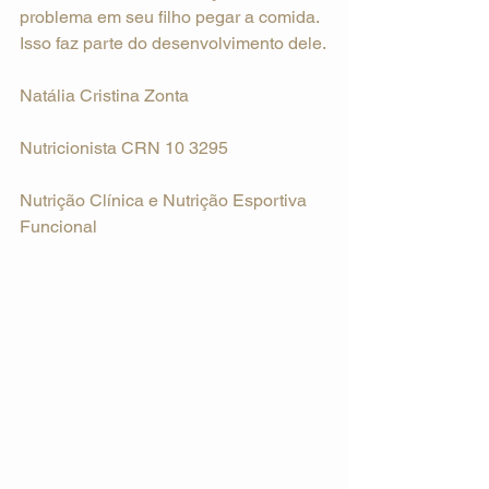
problema em seu filho pegar a comida. 
Isso faz parte do desenvolvimento dele.
Natália Cristina Zonta
Nutricionista CRN 10 3295
Nutrição Clínica e Nutrição Esportiva 
Funcional 