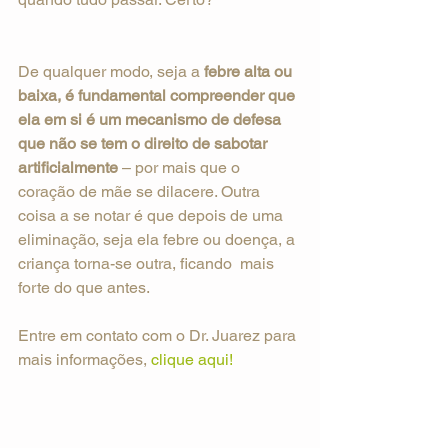
De qualquer modo, seja a 
febre alta ou 
baixa, é fundamental compreender que 
ela em si é um mecanismo de defesa 
que não se tem o direito de sabotar 
artificialmente
 – por mais que o 
coração de mãe se dilacere. Outra 
coisa a se notar é que depois de uma 
eliminação, seja ela febre ou doença, a 
criança torna-se outra, ficando  mais 
forte do que antes.
Entre em contato com o Dr. Juarez para 
mais informações, 
clique aqui!