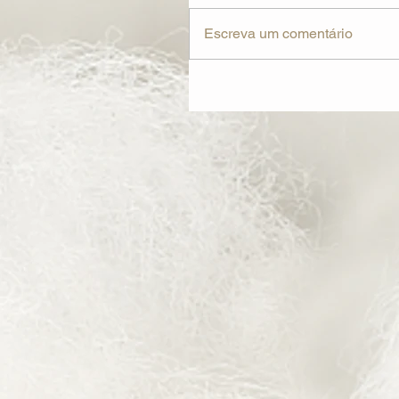
Escreva um comentário