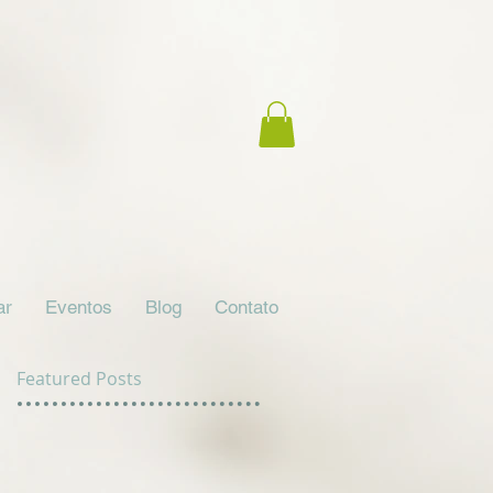
ar
Eventos
Blog
Contato
Featured Posts