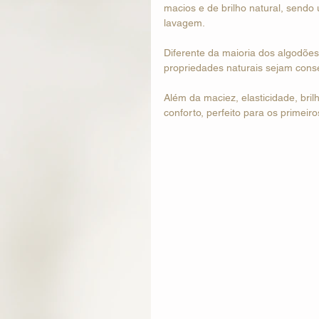
macios e de brilho natural, sendo
lavagem. 
Diferente da maioria dos algodões
propriedades naturais sejam cons
Além da maciez, elasticidade, bri
conforto, perfeito para os primeir