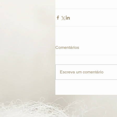
Comentários
Escreva um comentário