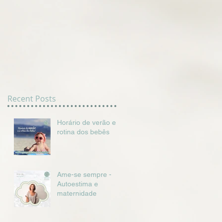
Recent Posts
Horário de verão e a
rotina dos bebês
Ame-se sempre -
Autoestima e
maternidade