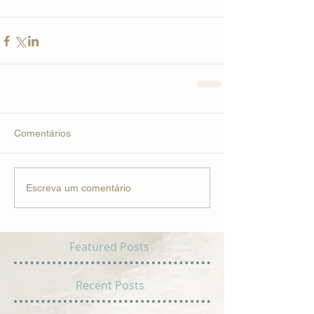
Comentários
Escreva um comentário
Featured Posts
Recent Posts