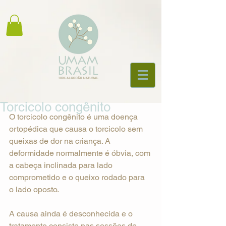
Torcicolo congênito
O torcicolo congênito é uma doença 
ortopédica que causa o torcicolo sem 
queixas de dor na criança. A 
deformidade normalmente é óbvia, com 
a cabeça inclinada para lado 
comprometido e o queixo rodado para 
o lado oposto. 
A causa ainda é desconhecida e o 
tratamento consiste nas sessões de 