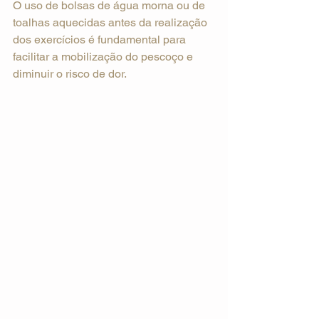
O uso de bolsas de água morna ou de 
toalhas aquecidas antes da realização 
dos exercícios é fundamental para 
facilitar a mobilização do pescoço e 
diminuir o risco de dor.