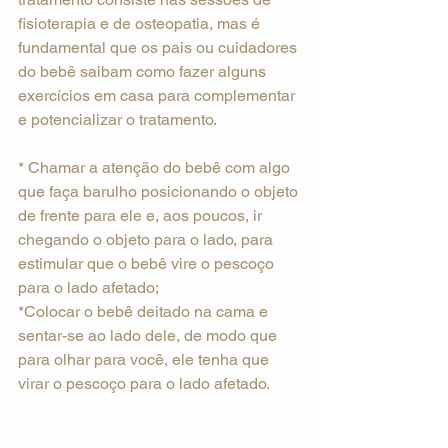
fisioterapia e de osteopatia, mas é 
fundamental que os pais ou cuidadores 
do bebê saibam como fazer alguns 
exercícios em casa para complementar 
e potencializar o tratamento.
* Chamar a atenção do bebê com algo 
que faça barulho posicionando o objeto 
de frente para ele e, aos poucos, ir 
chegando o objeto para o lado, para 
estimular que o bebê vire o pescoço 
para o lado afetado;
*Colocar o bebê deitado na cama e 
sentar-se ao lado dele, de modo que 
para olhar para você, ele tenha que 
virar o pescoço para o lado afetado.