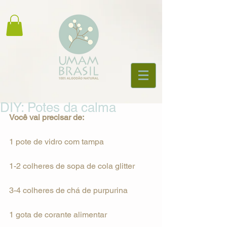
DIY: Potes da calma
Você vai precisar de:
1 pote de vidro com tampa
1-2 colheres de sopa de cola glitter
3-4 colheres de chá de purpurina
1 gota de corante alimentar