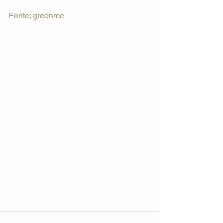
Fonte: greenme