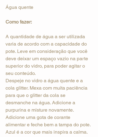
Água quente
Como fazer:
A quantidade de água a ser utilizada 
varia de acordo com a capacidade do 
pote. Leve em consideração que você 
deve deixar um espaço vazio na parte 
superior do vidro, para poder agitar o 
seu conteúdo.
Despeje no vidro a água quente e a 
cola glitter. Mexa com muita paciência 
para que o glitter da cola se 
desmanche na água. Adicione a 
purpurina e misture novamente. 
Adicione uma gota de corante 
alimentar e feche bem a tampa do pote.
Azul é a cor que mais inspira a calma.