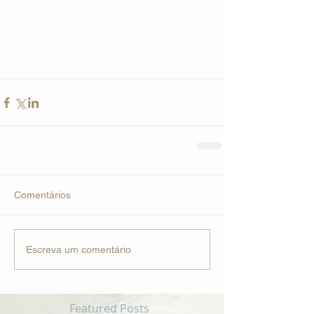
Comentários
Escreva um comentário
Featured Posts