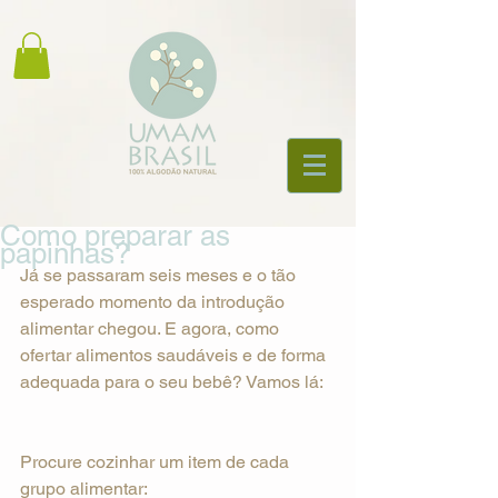
Como preparar as
papinhas?
Já se passaram seis meses e o tão 
esperado momento da introdução 
alimentar chegou. E agora, como 
ofertar alimentos saudáveis e de forma 
adequada para o seu bebê? Vamos lá:
Procure cozinhar um item de cada 
grupo alimentar: