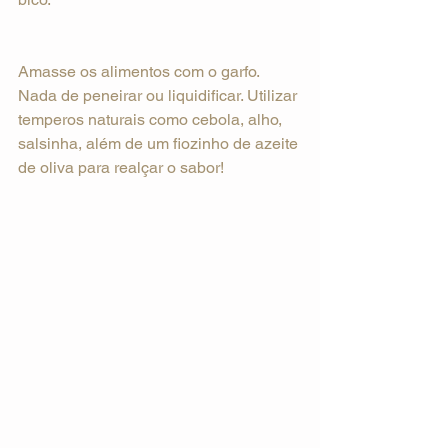
Amasse os alimentos com o garfo. 
Nada de peneirar ou liquidificar. Utilizar 
temperos naturais como cebola, alho, 
salsinha, além de um fiozinho de azeite 
de oliva para realçar o sabor!