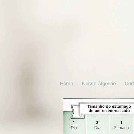
Home
Nosso Algodão
Cert