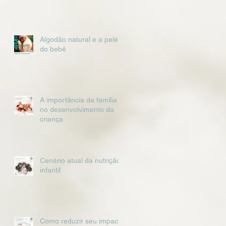
Algodão natural e a pele
do bebê
A importância da família
no desenvolvimento da
criança
Cenário atual da nutrição
infantil
Como reduzir seu impacto