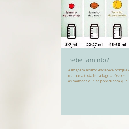
Bebê faminto?
A imagem abaixo esclarece porque 
mamar a toda hora logo após o seu
as mamães que se preocupam que s