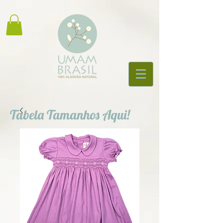
Tabela Tamanhos Aqui!