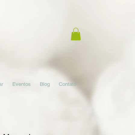
ar
Eventos
Blog
Contato