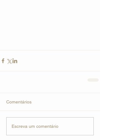
Comentários
Escreva um comentário