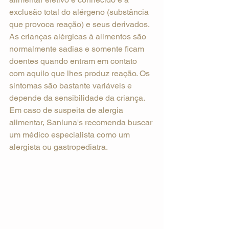
exclusão total do alérgeno (substância 
que provoca reação) e seus derivados. 
As crianças alérgicas à alimentos são 
normalmente sadias e somente ficam 
doentes quando entram em contato 
com aquilo que lhes produz reação. Os 
sintomas são bastante variáveis e 
depende da sensibilidade da criança. 
Em caso de suspeita de alergia 
alimentar, Sanluna's recomenda buscar 
um médico especialista como um 
alergista ou gastropediatra.  