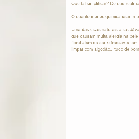
Que tal simplificar? Do que real
O quanto menos química usar, me
Uma das dicas naturais e saudáve
que causam muita alergia na pele 
floral além de ser refrescante tem
limpar com algodão... tudo de bom