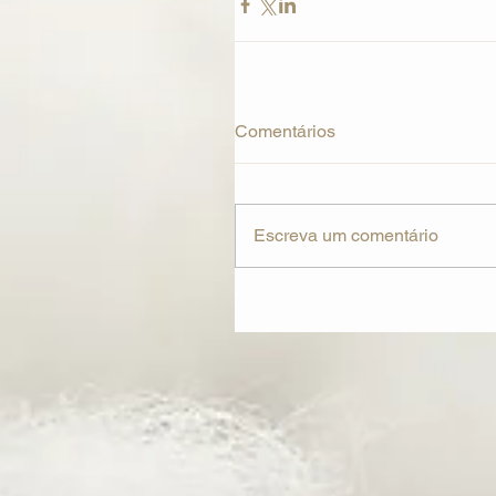
Comentários
Escreva um comentário