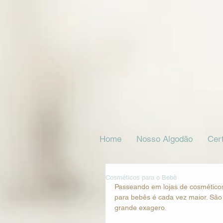
Home
Nosso Algodão
Cert
Cosméticos para o Bebê
Passeando em lojas de cosmético
para bebês é cada vez maior. São 
grande exagero. 