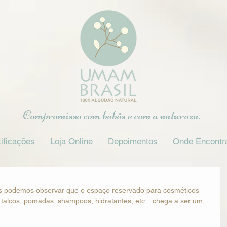
Compromisso com bebês e com a natureza.
ificações
Loja Online
Depoimentos
Onde Encontr
s podemos observar que o espaço reservado para cosméticos 
talcos, pomadas, shampoos, hidratantes, etc... chega a ser um 