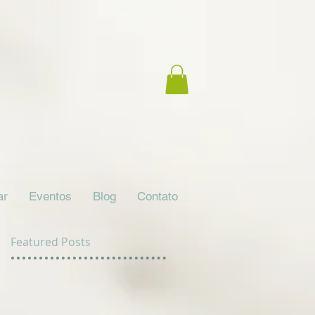
ar
Eventos
Blog
Contato
Featured Posts