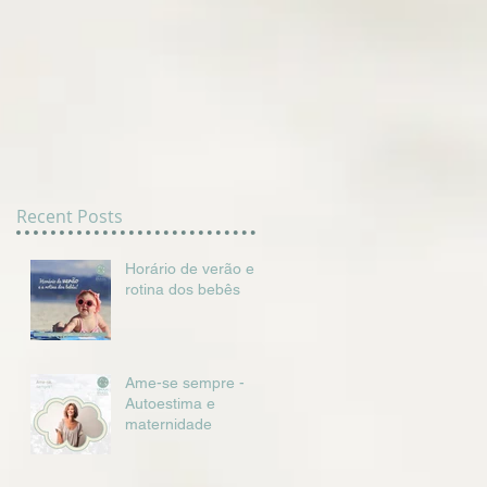
Recent Posts
Horário de verão e a
rotina dos bebês
Ame-se sempre -
Autoestima e
maternidade