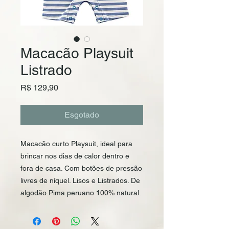
Macacão Playsuit
Listrado
Preço
R$ 129,90
Esgotado
Macacão curto Playsuit, ideal para 
brincar nos dias de calor dentro e 
fora de casa. Com botões de pressão 
livres de níquel. Lisos e Listrados. De 
algodão Pima peruano 100% natural.